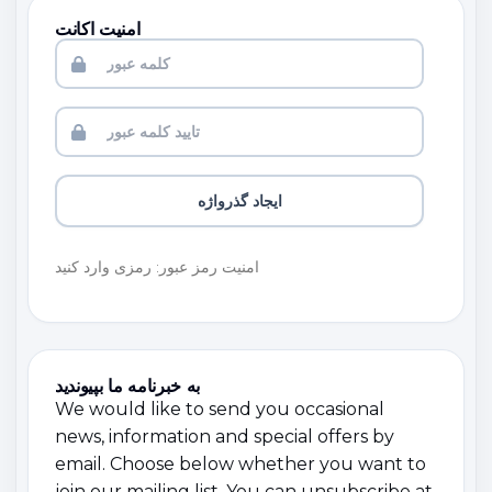
امنیت اکانت
ایجاد گذرواژه
امنیت رمز عبور: رمزی وارد کنید
به خبرنامه ما بپیوندید
We would like to send you occasional
news, information and special offers by
email. Choose below whether you want to
join our mailing list. You can unsubscribe at