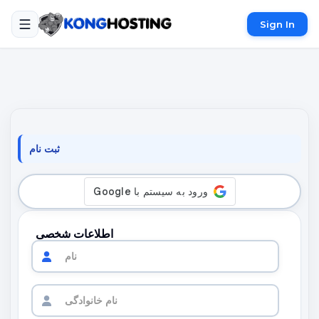
Sign In
ثبت نام
اطلاعات شخصی